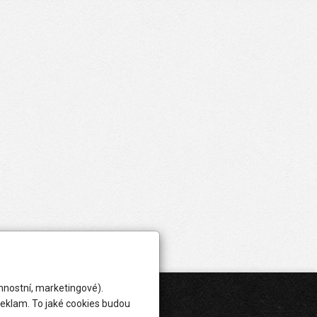
nnostní, marketingové).
reklam. To jaké cookies budou