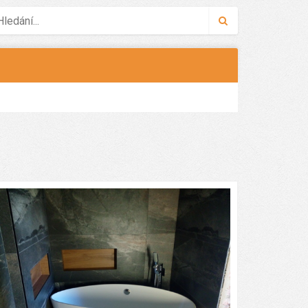
Hledat